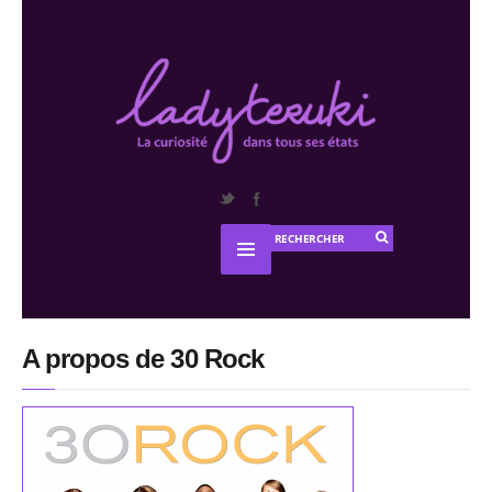
A propos de 30 Rock