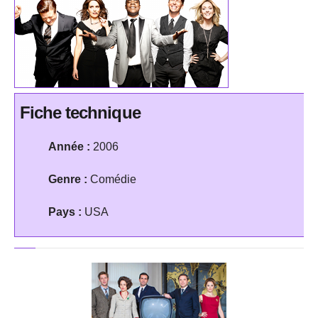
Fiche technique
Année :
2006
Genre :
Comédie
Pays :
USA