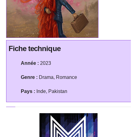
Fiche technique
Année :
2023
Genre :
Drama, Romance
Pays :
Inde, Pakistan