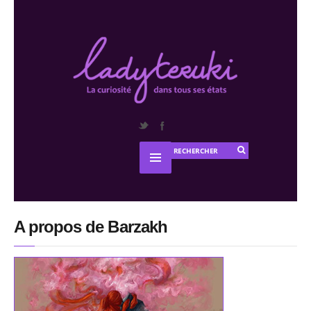
A propos de Barzakh