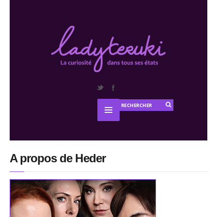
A propos de Heder