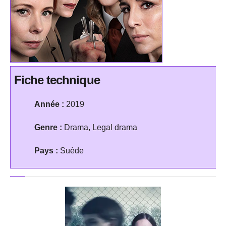
Fiche technique
Année :
2019
Genre :
Drama, Legal drama
Pays :
Suède