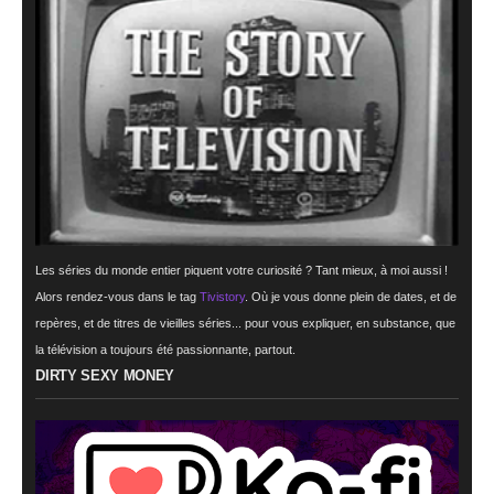
Les séries du monde entier piquent votre curiosité ? Tant mieux, à moi aussi !
Alors rendez-vous dans le tag
Tivistory
. Où je vous donne plein de dates, et de
repères, et de titres de vieilles séries... pour vous expliquer, en substance, que
la télévision a toujours été passionnante, partout.
DIRTY SEXY MONEY