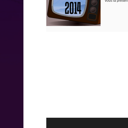
vous la présente