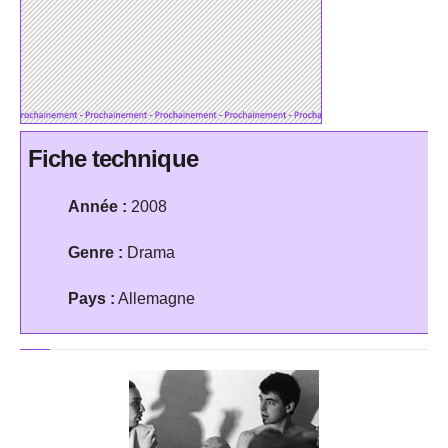
Fiche technique
Année :
2008
Genre :
Drama
Pays :
Allemagne