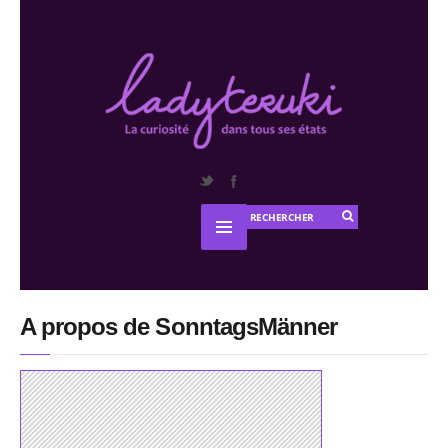
A propos de SonntagsMänner