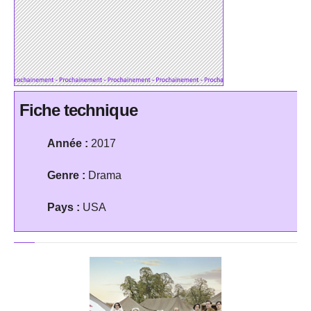
Fiche technique
Année :
2017
Genre :
Drama
Pays :
USA