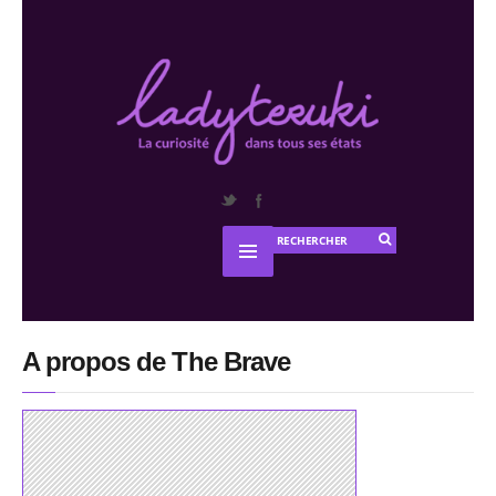
A propos de The Brave