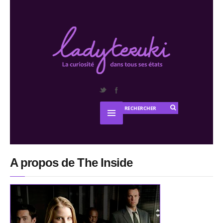
A propos de The Inside