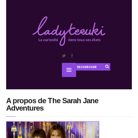
A propos de The Sarah Jane
Adventures