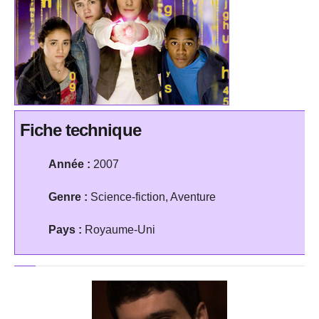
Fiche technique
Année :
2007
Genre :
Science-fiction, Aventure
Pays :
Royaume-Uni