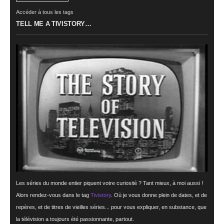
Accéder à tous les tags
TELL ME A TIVISTORY…
Les séries du monde entier piquent votre curiosité ? Tant mieux, à moi aussi !
Alors rendez-vous dans le tag
Tivistory
. Où je vous donne plein de dates, et de
repères, et de titres de vieilles séries... pour vous expliquer, en substance, que
la télévision a toujours été passionnante, partout.