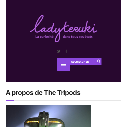
A propos de The Tripods