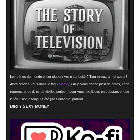
Les séries du monde entier piquent votre curiosité ? Tant mieux, à moi aussi !
Alors rendez-vous dans le tag
Tivistory
. Où je vous donne plein de dates, et de
repères, et de titres de vieilles séries... pour vous expliquer, en substance, que
la télévision a toujours été passionnante, partout.
DIRTY SEXY MONEY