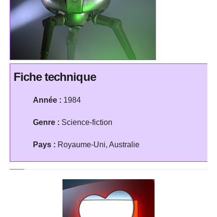
Fiche technique
Année :
1984
Genre :
Science-fiction
Pays :
Royaume-Uni, Australie