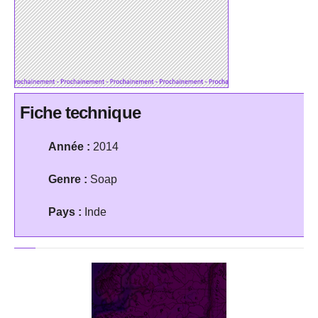
Fiche technique
Année :
2014
Genre :
Soap
Pays :
Inde