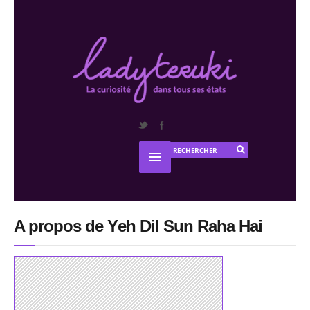
A propos de Yeh Dil Sun Raha Hai