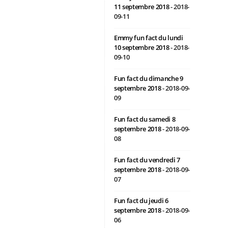
11 septembre 2018
- 2018-
09-11
Emmy fun fact du lundi
10 septembre 2018
- 2018-
09-10
Fun fact du dimanche 9
septembre 2018
- 2018-09-
09
Fun fact du samedi 8
septembre 2018
- 2018-09-
08
Fun fact du vendredi 7
septembre 2018
- 2018-09-
07
Fun fact du jeudi 6
septembre 2018
- 2018-09-
06