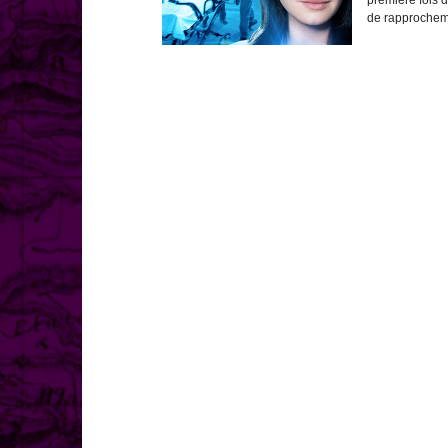
de rapprocheme