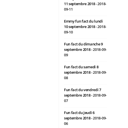
11 septembre 2018
- 2018-
09-11
Emmy fun fact du lundi
10 septembre 2018
- 2018-
09-10
Fun fact du dimanche 9
septembre 2018
- 2018-09-
09
Fun fact du samedi 8
septembre 2018
- 2018-09-
08
Fun fact du vendredi 7
septembre 2018
- 2018-09-
07
Fun fact du jeudi 6
septembre 2018
- 2018-09-
06