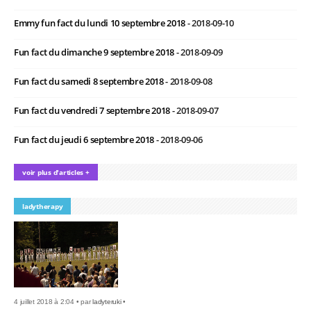
Emmy fun fact du lundi 10 septembre 2018
- 2018-09-10
Fun fact du dimanche 9 septembre 2018
- 2018-09-09
Fun fact du samedi 8 septembre 2018
- 2018-09-08
Fun fact du vendredi 7 septembre 2018
- 2018-09-07
Fun fact du jeudi 6 septembre 2018
- 2018-09-06
voir plus d'articles +
ladytherapy
4 juillet 2018 à 2:04 • par
ladyteruki
•