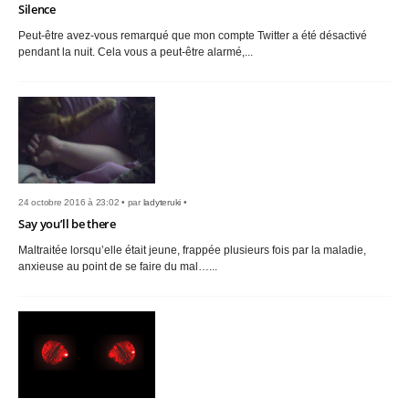
Silence
Peut-être avez-vous remarqué que mon compte Twitter a été désactivé
pendant la nuit. Cela vous a peut-être alarmé,...
24 octobre 2016 à 23:02 • par
ladyteruki
•
Say you’ll be there
Maltraitée lorsqu’elle était jeune, frappée plusieurs fois par la maladie,
anxieuse au point de se faire du mal…...