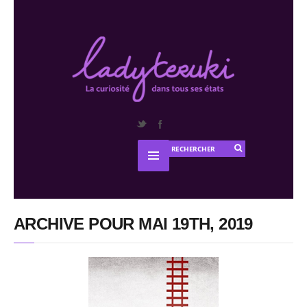
ARCHIVE POUR MAI 19TH, 2019