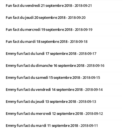
Fun fact du vendredi 21 septembre 2018
- 2018-09-21
Fun fact du jeudi 20 septembre 2018
- 2018-09-20
Fun fact du mercredi 19 septembre 2018
- 2018-09-19
Fun fact du mardi 18 septembre 2018
- 2018-09-18
Emmy fun fact du lundi 17 septembre 2018
- 2018-09-17
Emmy fun fact du dimanche 16 septembre 2018
- 2018-09-16
Emmy fun fact du samedi 15 septembre 2018
- 2018-09-15
Emmy fun fact du vendredi 14 septembre 2018
- 2018-09-14
Emmy fun fact du jeudi 13 septembre 2018
- 2018-09-13
Emmy fun fact du mercredi 12 septembre 2018
- 2018-09-12
Emmy fun fact du mardi 11 septembre 2018
- 2018-09-11