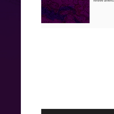
rentrée américa