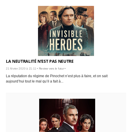
LA NEUTRALITÉ N’EST PAS NEUTRE
21 février 2020 à 21:11 •
Review vers le futur
•
La réputation du régime de Pinochet n’est plus à faire, et on sait
aujourd’hui tout le mal qu’il a fait à...