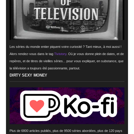
Les séries du monde entier piquent votre curiosité ? Tant mieux, à moi aussi !
Alors rendez-vous dans le tag
Tivistory
. Où je vous donne plein de dates, et de
repères, et de titres de vieilles séries... pour vous expliquer, en substance, que
la télévision a toujours été passionnante, partout.
DIRTY SEXY MONEY
Plus de 6800 articles publiés, plus de 9500 séries abordées, plus de 120 pays