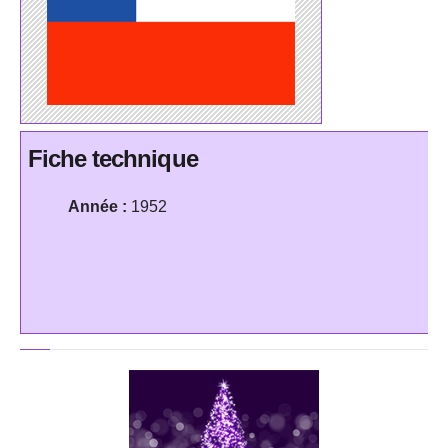
Fiche technique
Année :
1952