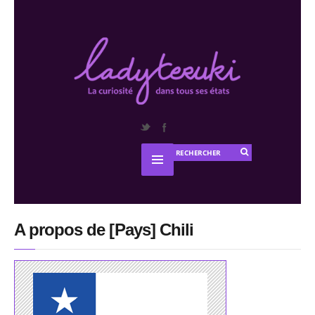
A propos de [Pays] Chili