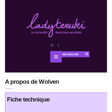
A propos de Wolven
Fiche technique