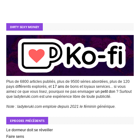
DIRTY SEXY MONEY
Plus de 6800 articles publiés, plus de 9500 séries abordées, plus de 120
pays différents explorés, et
17 ans
de bons et loyaux services... si vous
aimez ce que vous lisez, pourquoi ne pas envisager
un petit don
? Surtout
que ladyteruki.com est une expérience libre de toute publicité.
Note : ladyteruki.com emploie depuis 2021 le féminin générique.
EPISODES PRÉCÉDENTS
Le dormeur doit se réveiller
Faire sens