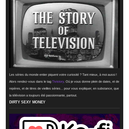
Les séries du monde entier piquent votre curiosité ? Tant mieux, à moi aussi !
Alors rendez-vous dans le tag
Tivistory
. Où je vous donne plein de dates, et de
repères, et de titres de vieilles séries... pour vous expliquer, en substance, que
la télévision a toujours été passionnante, partout.
DIRTY SEXY MONEY